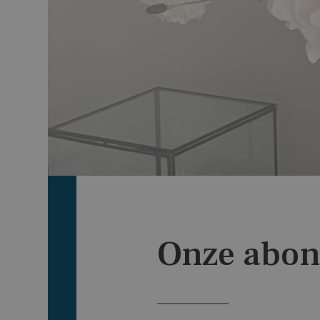
Onze abo