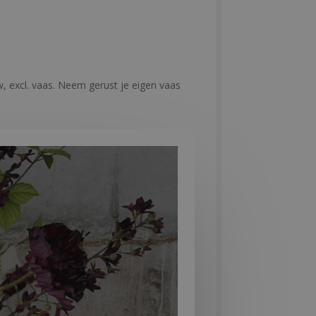
btw, excl. vaas. Neem gerust je eigen vaas