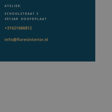
ATELIER:
SCHOOLSTRAAT 3
4513AR HOOFDPLAAT
+31621686812
info@floresinterior.nl