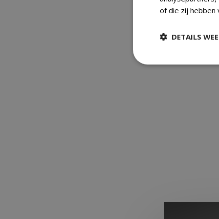
of die zij hebben
DETAILS WE