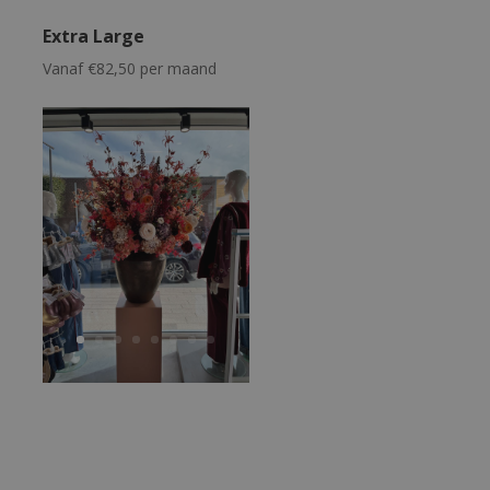
Extra Large
Vanaf €82,50 per maand