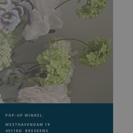
POP-UP WINKEL:
WESTHAVENDAM 19
4511RD BRESKENS